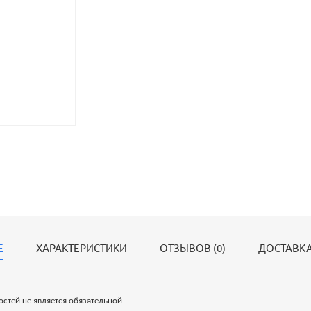
Е
ХАРАКТЕРИСТИКИ
ОТЗЫВОВ (0)
ДОСТАВКА
стей не является обязательной