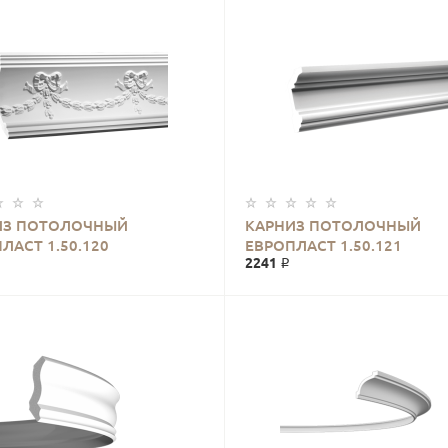
ИЗ ПОТОЛОЧНЫЙ
КАРНИЗ ПОТОЛОЧНЫЙ
ЛАСТ 1.50.120
ЕВРОПЛАСТ 1.50.121
2241 ₽