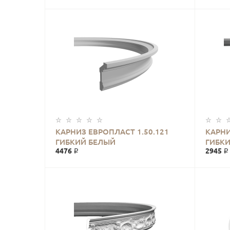
КАРНИЗ ЕВРОПЛАСТ 1.50.121
КАРНИ
ГИБКИЙ БЕЛЫЙ
ГИБК
4476 ₽
2945 ₽