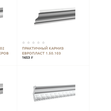
02
ПРАКТИЧНЫЙ КАРНИЗ
ЕРОВ
ЕВРОПЛАСТ 1.50.103
1653 ₽