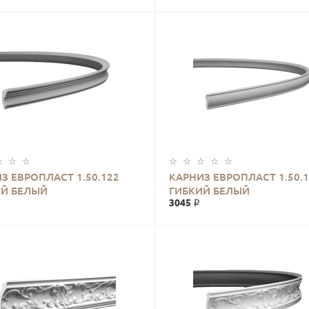
З ЕВРОПЛАСТ 1.50.122
КАРНИЗ ЕВРОПЛАСТ 1.50.1
ИЙ БЕЛЫЙ
ГИБКИЙ БЕЛЫЙ
3045 ₽