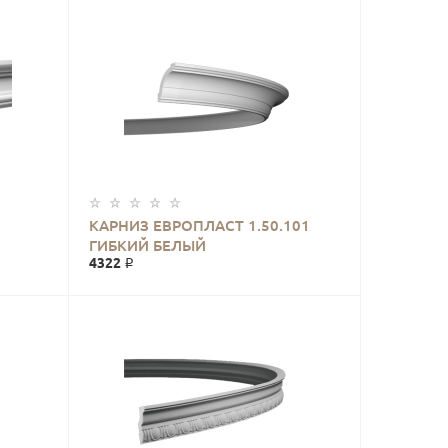
КАРНИЗ ЕВРОПЛАСТ 1.50.101
ГИБКИЙ БЕЛЫЙ
4322 ₽