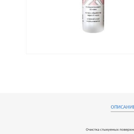
ОПИСАНИ
Очистка стыкуемых поверхно