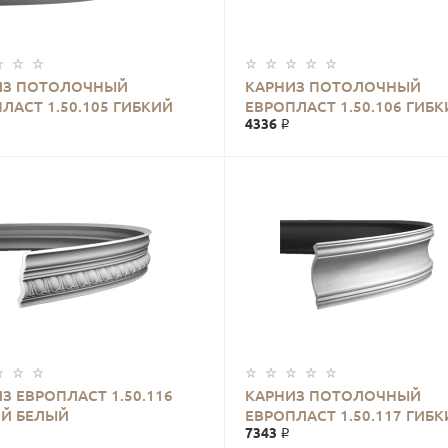
ИЗ ПОТОЛОЧНЫЙ
КАРНИЗ ПОТОЛОЧНЫЙ
ЛАСТ 1.50.105 ГИБКИЙ
ЕВРОПЛАСТ 1.50.106 ГИБК
4336 ₽
Й
З ЕВРОПЛАСТ 1.50.116
КАРНИЗ ПОТОЛОЧНЫЙ
ИЙ БЕЛЫЙ
ЕВРОПЛАСТ 1.50.117 ГИБК
7343 ₽
БЕЛЫЙ