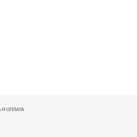
 И ОПЛАТА