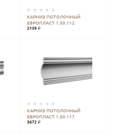
КАРНИЗ ПОТОЛОЧНЫЙ
ЕВРОПЛАСТ 1.50.112
2139 ₽
КАРНИЗ ПОТОЛОЧНЫЙ
ЕВРОПЛАСТ 1.50.117
3672 ₽