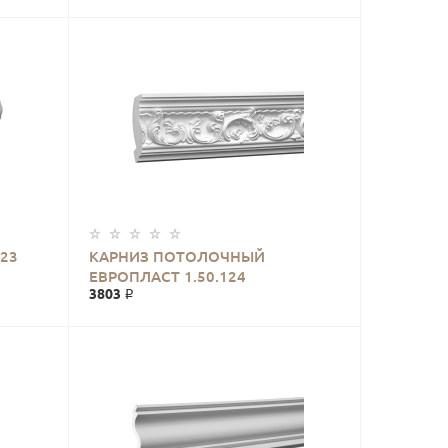
23
КАРНИЗ ПОТОЛОЧНЫЙ
ЕВРОПЛАСТ 1.50.124
3803 ₽