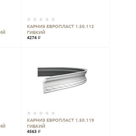
КАРНИЗ ЕВРОПЛАСТ 1.50.112
ИЙ
ГИБКИЙ
4274 ₽
КАРНИЗ ЕВРОПЛАСТ 1.50.119
ИЙ
ГИБКИЙ
4563 ₽