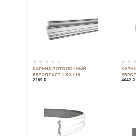
КАРНИЗ ПОТОЛОЧНЫЙ
КАРН
ЕВРОПЛАСТ 1.50.119
ЕВРОП
2285 ₽
4642 ₽