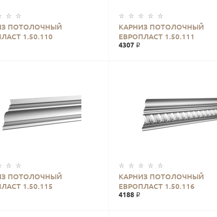
ИЗ ПОТОЛОЧНЫЙ
КАРНИЗ ПОТОЛОЧНЫЙ
ЛАСТ 1.50.110
ЕВРОПЛАСТ 1.50.111
4307 ₽
ИЗ ПОТОЛОЧНЫЙ
КАРНИЗ ПОТОЛОЧНЫЙ
ЛАСТ 1.50.115
ЕВРОПЛАСТ 1.50.116
4188 ₽