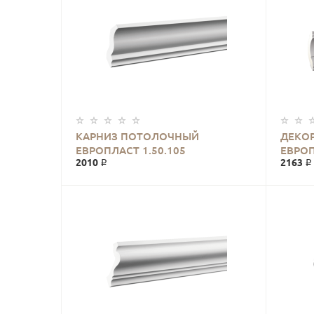
КАРНИЗ ПОТОЛОЧНЫЙ
ДЕКО
ЕВРОПЛАСТ 1.50.105
ЕВРОП
2010 ₽
2163 ₽