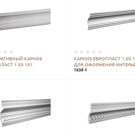
РАТИВНЫЙ КАРНИЗ
КАРНИЗ ЕВРОПЛАСТ 1.50.1
ЛАСТ 1.50.101
ДЛЯ ОФОРМЕНИЯ ИНТЕРЬ
1638 ₽