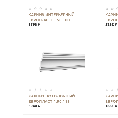
КАРНИЗ ИНТЕРЬЕРНЫЙ
КАРН
ЕВРОПЛАСТ 1.50.100
ЕВРОП
1793 ₽
5262 ₽
КАРНИЗ ПОТОЛОЧНЫЙ
КАРН
ЕВРОПЛАСТ 1.50.113
ЕВРОП
2040 ₽
1661 ₽