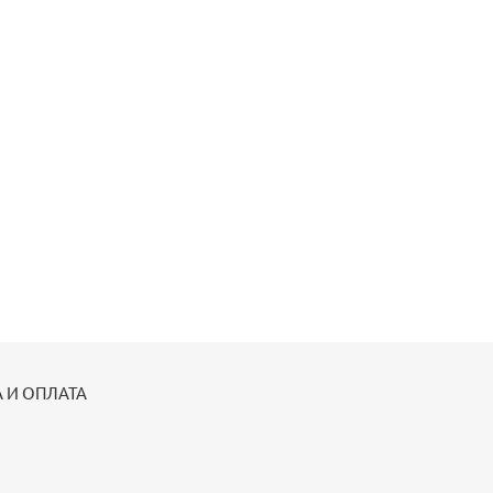
 И ОПЛАТА