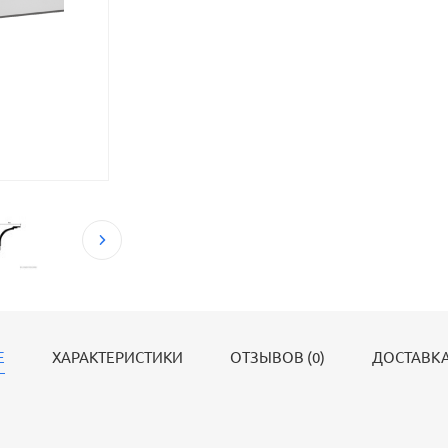
Е
ХАРАКТЕРИСТИКИ
ОТЗЫВОВ (0)
ДОСТАВКА