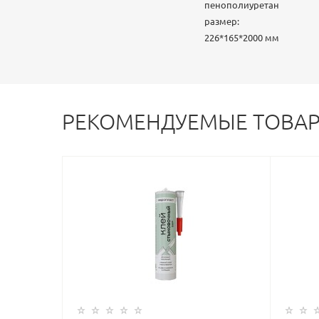
пенополиуретан
размер:
226*165*2000 мм
РЕКОМЕНДУЕМЫЕ ТОВА