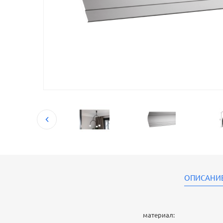
ОПИСАНИ
материал: