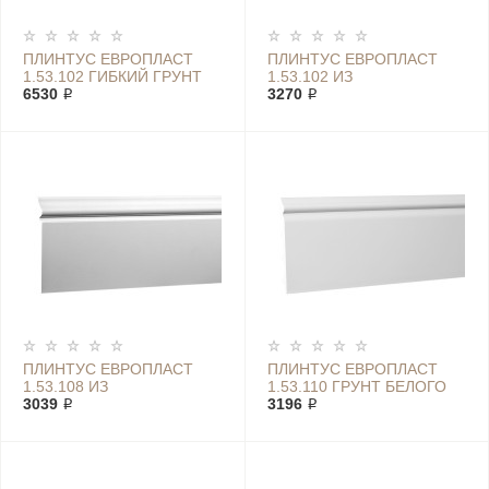
ПЛИНТУС ЕВРОПЛАСТ
ПЛИНТУС ЕВРОПЛАСТ
1.53.102 ГИБКИЙ ГРУНТ
1.53.102 ИЗ
БЕЛОГО ЦВЕТА
6530 ₽
ПОЛИУРЕТАНА
3270 ₽
ПЛИНТУС ЕВРОПЛАСТ
ПЛИНТУС ЕВРОПЛАСТ
1.53.108 ИЗ
1.53.110 ГРУНТ БЕЛОГО
ПОЛИУРЕТАНА
3039 ₽
ЦВЕТА
3196 ₽