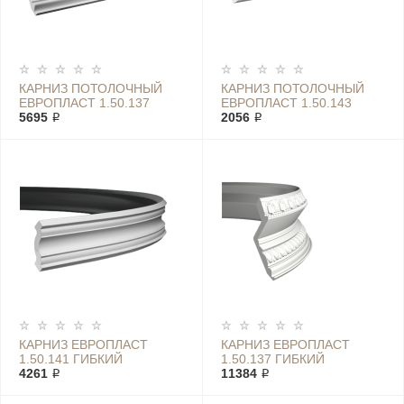
КАРНИЗ ПОТОЛОЧНЫЙ
КАРНИЗ ПОТОЛОЧНЫЙ
ЕВРОПЛАСТ 1.50.137
ЕВРОПЛАСТ 1.50.143
5695 ₽
2056 ₽
КАРНИЗ ЕВРОПЛАСТ
КАРНИЗ ЕВРОПЛАСТ
1.50.141 ГИБКИЙ
1.50.137 ГИБКИЙ
4261 ₽
11384 ₽