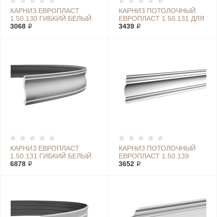
КАРНИЗ ЕВРОПЛАСТ
КАРНИЗ ПОТОЛОЧНЫЙ
1.50.130 ГИБКИЙ БЕЛЫЙ
ЕВРОПЛАСТ 1.50.131 ДЛЯ
3068 ₽
ШТОРЫ БЕЛОГО ЦВЕТА
3439 ₽
ПОД ПОКРАСКУ
КАРНИЗ ЕВРОПЛАСТ
КАРНИЗ ПОТОЛОЧНЫЙ
1.50.131 ГИБКИЙ БЕЛЫЙ
ЕВРОПЛАСТ 1.50.139
6878 ₽
3652 ₽