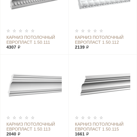
КАРНИЗ ПОТОЛОЧНЫЙ
КАРНИЗ ПОТОЛОЧНЫЙ
ЕВРОПЛАСТ 1.50.111
ЕВРОПЛАСТ 1.50.112
4307 ₽
2139 ₽
КАРНИЗ ПОТОЛОЧНЫЙ
КАРНИЗ ПОТОЛОЧНЫЙ
ЕВРОПЛАСТ 1.50.113
ЕВРОПЛАСТ 1.50.115
2040 ₽
1661 ₽