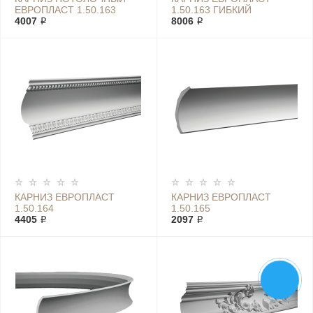
ЕВРОПЛАСТ 1.50.163
1.50.163 ГИБКИЙ
4007 ₽
8006 ₽
КАРНИЗ ЕВРОПЛАСТ
КАРНИЗ ЕВРОПЛАСТ
1.50.164
1.50.165
4405 ₽
2097 ₽