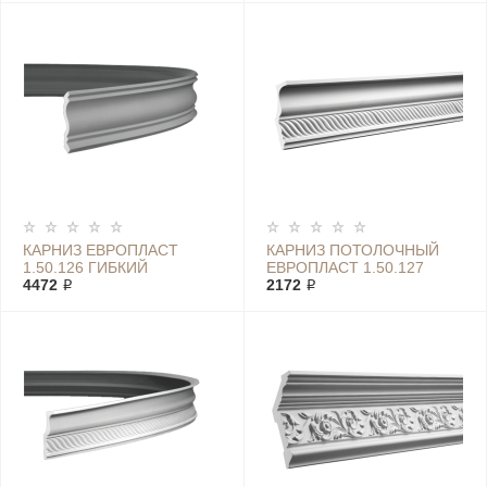
КАРНИЗ ЕВРОПЛАСТ
КАРНИЗ ПОТОЛОЧНЫЙ
1.50.126 ГИБКИЙ
ЕВРОПЛАСТ 1.50.127
4472 ₽
2172 ₽