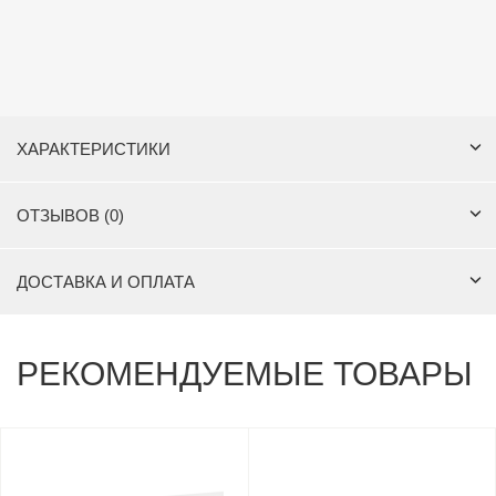
ХАРАКТЕРИСТИКИ
ОТЗЫВОВ (0)
ДОСТАВКА И ОПЛАТА
РЕКОМЕНДУЕМЫЕ ТОВАРЫ