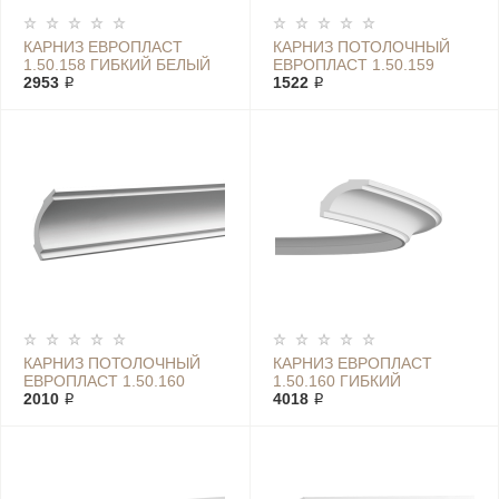
КАРНИЗ ЕВРОПЛАСТ
КАРНИЗ ПОТОЛОЧНЫЙ
1.50.158 ГИБКИЙ БЕЛЫЙ
ЕВРОПЛАСТ 1.50.159
2953 ₽
1522 ₽
КАРНИЗ ПОТОЛОЧНЫЙ
КАРНИЗ ЕВРОПЛАСТ
ЕВРОПЛАСТ 1.50.160
1.50.160 ГИБКИЙ
2010 ₽
4018 ₽