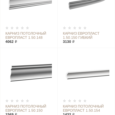
КАРНИЗ ПОТОЛОЧНЫЙ
КАРНИЗ ЕВРОПЛАСТ
ЕВРОПЛАСТ 1.50.148
1.50.150 ГИБКИЙ
4062 ₽
3130 ₽
КАРНИЗ ПОТОЛОЧНЫЙ
КАРНИЗ ПОТОЛОЧНЫЙ
ЕВРОПЛАСТ 1.50.150
ЕВРОПЛАСТ 1.50.154
1569 ₽
1432 ₽