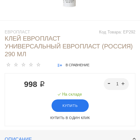
ЕВРОПЛАСТ
Код Товара:
EP292
КЛЕЙ ЕВРОПЛАСТ
УНИВЕРСАЛЬНЫЙ ЕВРОПЛАСТ (РОССИЯ)
290 МЛ
В СРАВНЕНИЕ
998 ₽
На складе
КУПИТЬ
КУПИТЬ В ОДИН КЛИК
ОПИСАНИЕ