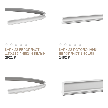
КАРНИЗ ЕВРОПЛАСТ
КАРНИЗ ПОТОЛОЧНЫЙ
1.50.157 ГИБКИЙ БЕЛЫЙ
ЕВРОПЛАСТ 1.50.158
2921 ₽
1482 ₽