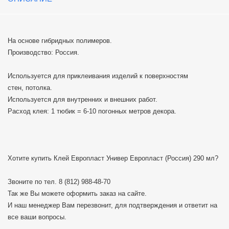
На основе гибридных полимеров.
Производство: Россия.
Используется для приклеивания изделий к поверхностям
стен, потолка.
Используется для внутренних и внешних работ.
Расход клея: 1 тюбик = 6-10 погонных метров декора.
Хотите купить Клей Европласт Универ Европласт (Россия) 290 мл?
Звоните по тел.
8 (812) 988-48-70
Так же Вы можете оформить заказ на сайте.
И наш менеджер Вам перезвонит, для подтверждения и ответит на
все ваши вопросы.