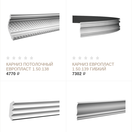
КАРНИЗ ПОТОЛОЧНЫЙ
КАРНИЗ ЕВРОПЛАСТ
ЕВРОПЛАСТ 1.50.138
1.50.139 ГИБКИЙ
4770 ₽
7302 ₽