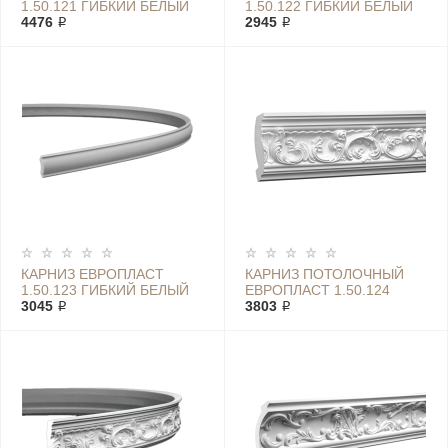
1.50.121 ГИБКИЙ БЕЛЫЙ
1.50.122 ГИБКИЙ БЕЛЫЙ
4476 ₽
2945 ₽
КАРНИЗ ЕВРОПЛАСТ
КАРНИЗ ПОТОЛОЧНЫЙ
1.50.123 ГИБКИЙ БЕЛЫЙ
ЕВРОПЛАСТ 1.50.124
3045 ₽
3803 ₽