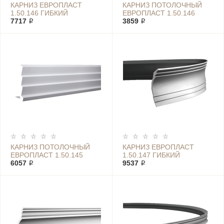
КАРНИЗ ЕВРОПЛАСТ
КАРНИЗ ПОТОЛОЧНЫЙ
1.50.146 ГИБКИЙ
ЕВРОПЛАСТ 1.50.146
7717 ₽
3859 ₽
КАРНИЗ ПОТОЛОЧНЫЙ
КАРНИЗ ЕВРОПЛАСТ
ЕВРОПЛАСТ 1.50.145
1.50.147 ГИБКИЙ
6057 ₽
9537 ₽