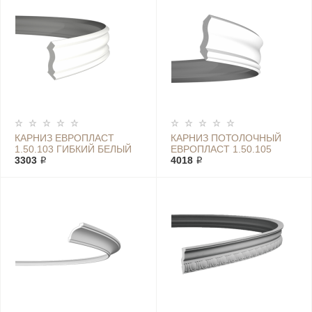
КАРНИЗ ЕВРОПЛАСТ
КАРНИЗ ПОТОЛОЧНЫЙ
1.50.103 ГИБКИЙ БЕЛЫЙ
ЕВРОПЛАСТ 1.50.105
3303 ₽
ГИБКИЙ БЕЛЫЙ
4018 ₽