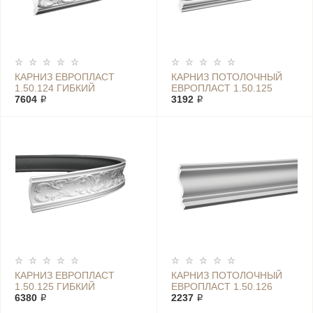
КАРНИЗ ЕВРОПЛАСТ
КАРНИЗ ПОТОЛОЧНЫЙ
1.50.124 ГИБКИЙ
ЕВРОПЛАСТ 1.50.125
7604 ₽
3192 ₽
КАРНИЗ ЕВРОПЛАСТ
КАРНИЗ ПОТОЛОЧНЫЙ
1.50.125 ГИБКИЙ
ЕВРОПЛАСТ 1.50.126
6380 ₽
2237 ₽