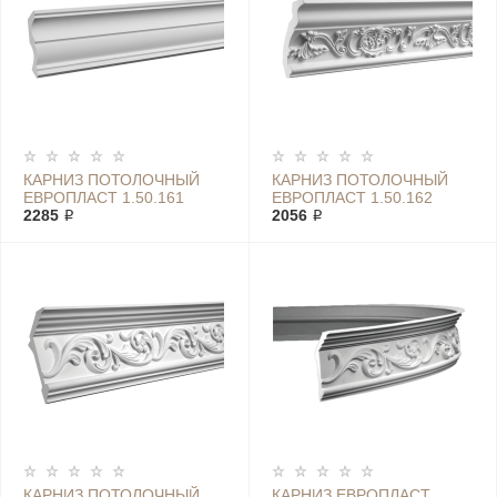
КАРНИЗ ПОТОЛОЧНЫЙ
КАРНИЗ ПОТОЛОЧНЫЙ
ЕВРОПЛАСТ 1.50.161
ЕВРОПЛАСТ 1.50.162
2285 ₽
2056 ₽
КАРНИЗ ПОТОЛОЧНЫЙ
КАРНИЗ ЕВРОПЛАСТ