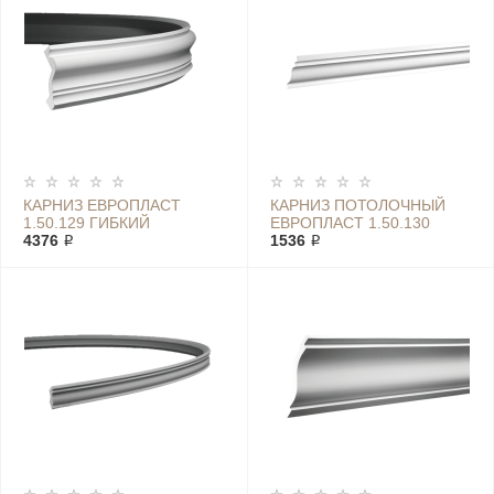
КАРНИЗ ЕВРОПЛАСТ
КАРНИЗ ПОТОЛОЧНЫЙ
1.50.129 ГИБКИЙ
ЕВРОПЛАСТ 1.50.130
4376 ₽
1536 ₽