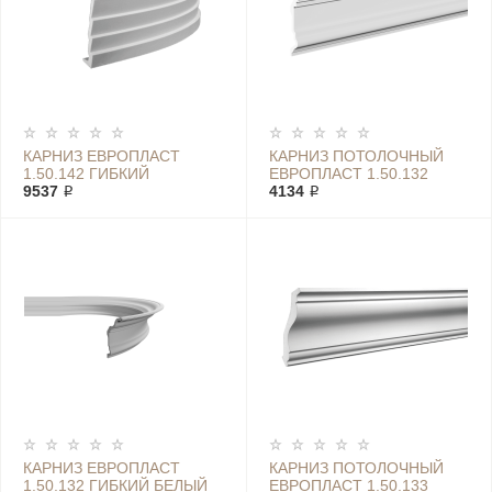
КАРНИЗ ЕВРОПЛАСТ
КАРНИЗ ПОТОЛОЧНЫЙ
1.50.142 ГИБКИЙ
ЕВРОПЛАСТ 1.50.132
9537 ₽
4134 ₽
КАРНИЗ ЕВРОПЛАСТ
КАРНИЗ ПОТОЛОЧНЫЙ
1.50.132 ГИБКИЙ БЕЛЫЙ
ЕВРОПЛАСТ 1.50.133