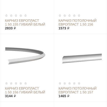
КАРНИЗ ЕВРОПЛАСТ
КАРНИЗ ПОТОЛОЧНЫЙ
1.50.155 ГИБКИЙ БЕЛЫЙ
ЕВРОПЛАСТ 1.50.156
2833 ₽
1573 ₽
КАРНИЗ ЕВРОПЛАСТ
КАРНИЗ ПОТОЛОЧНЫЙ
1.50.156 ГИБКИЙ БЕЛЫЙ
ЕВРОПЛАСТ 1.50.157
3144 ₽
1465 ₽