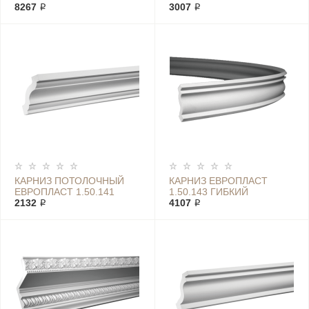
8267 ₽
3007 ₽
КАРНИЗ ПОТОЛОЧНЫЙ
КАРНИЗ ЕВРОПЛАСТ
ЕВРОПЛАСТ 1.50.141
1.50.143 ГИБКИЙ
2132 ₽
4107 ₽