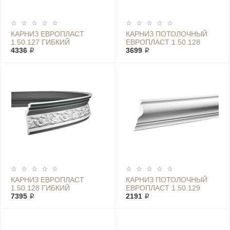
КАРНИЗ ЕВРОПЛАСТ
КАРНИЗ ПОТОЛОЧНЫЙ
1.50.127 ГИБКИЙ
ЕВРОПЛАСТ 1.50.128
4336 ₽
3699 ₽
КАРНИЗ ЕВРОПЛАСТ
КАРНИЗ ПОТОЛОЧНЫЙ
1.50.128 ГИБКИЙ
ЕВРОПЛАСТ 1.50.129
7395 ₽
2191 ₽