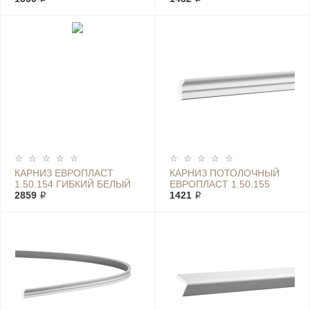
КАРНИЗ ЕВРОПЛАСТ
КАРНИЗ ПОТОЛОЧНЫЙ
1.50.154 ГИБКИЙ БЕЛЫЙ
ЕВРОПЛАСТ 1.50.155
2859 ₽
1421 ₽