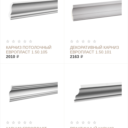
КАРНИЗ ПОТОЛОЧНЫЙ
ДЕКОРАТИВНЫЙ КАРНИЗ
ЕВРОПЛАСТ 1.50.105
ЕВРОПЛАСТ 1.50.101
2010 ₽
2163 ₽