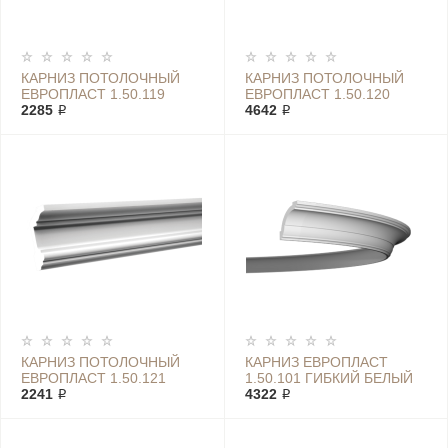
КАРНИЗ ПОТОЛОЧНЫЙ
КАРНИЗ ПОТОЛОЧНЫЙ
ЕВРОПЛАСТ 1.50.119
ЕВРОПЛАСТ 1.50.120
2285 ₽
4642 ₽
КАРНИЗ ПОТОЛОЧНЫЙ
КАРНИЗ ЕВРОПЛАСТ
ЕВРОПЛАСТ 1.50.121
1.50.101 ГИБКИЙ БЕЛЫЙ
2241 ₽
4322 ₽