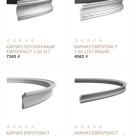
КАРНИЗ ПОТОЛОЧНЫЙ
КАРНИЗ ЕВРОПЛАСТ
ЕВРОПЛАСТ 1.50.117
1.50.119 ГИБКИЙ
ГИБКИЙ БЕЛЫЙ
7343 ₽
4563 ₽
КАРНИЗ ЕВРОПЛАСТ
КАРНИЗ ЕВРОПЛАСТ