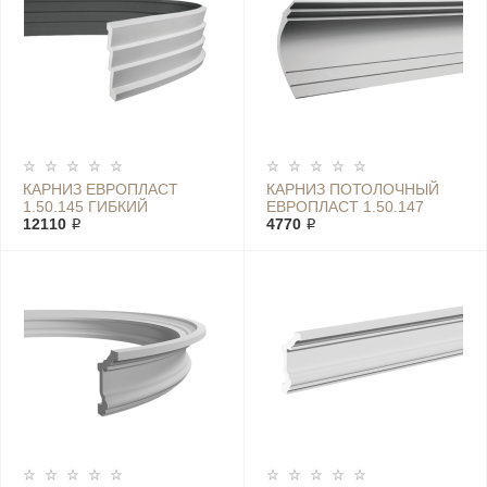
КАРНИЗ ЕВРОПЛАСТ
КАРНИЗ ПОТОЛОЧНЫЙ
1.50.145 ГИБКИЙ
ЕВРОПЛАСТ 1.50.147
12110 ₽
4770 ₽