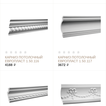
КАРНИЗ ПОТОЛОЧНЫЙ
КАРНИЗ ПОТОЛОЧНЫЙ
ЕВРОПЛАСТ 1.50.116
ЕВРОПЛАСТ 1.50.117
4188 ₽
3672 ₽