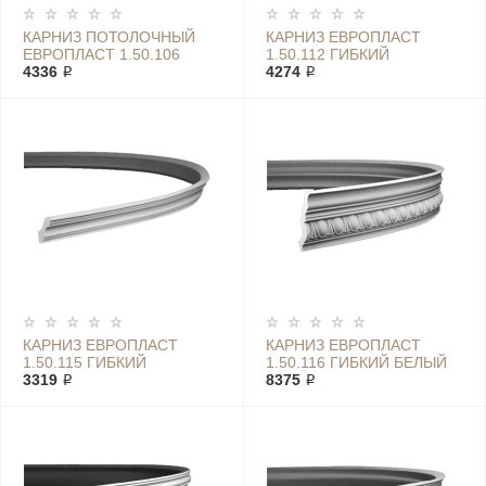
КАРНИЗ ПОТОЛОЧНЫЙ
КАРНИЗ ЕВРОПЛАСТ
ЕВРОПЛАСТ 1.50.106
1.50.112 ГИБКИЙ
ГИБКИЙ
4336 ₽
4274 ₽
КАРНИЗ ЕВРОПЛАСТ
КАРНИЗ ЕВРОПЛАСТ
1.50.115 ГИБКИЙ
1.50.116 ГИБКИЙ БЕЛЫЙ
3319 ₽
8375 ₽