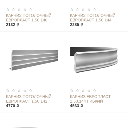
КАРНИЗ ПОТОЛОЧНЫЙ
КАРНИЗ ПОТОЛОЧНЫЙ
ЕВРОПЛАСТ 1.50.140
ЕВРОПЛАСТ 1.50.144
2132 ₽
2285 ₽
КАРНИЗ ПОТОЛОЧНЫЙ
КАРНИЗ ЕВРОПЛАСТ
ЕВРОПЛАСТ 1.50.142
1.50.144 ГИБКИЙ
4770 ₽
4563 ₽