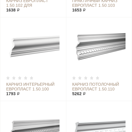
КАРНИЗ ЕВРОПЛАСТ
ПРАКТИЧНЫЙ КАРНИЗ
1.50.102 ДЛЯ
ЕВРОПЛАСТ 1.50.103
ОФОРМЕНИЯ
1638 ₽
1653 ₽
ИНТЕРЬЕРОВ
КАРНИЗ ИНТЕРЬЕРНЫЙ
КАРНИЗ ПОТОЛОЧНЫЙ
ЕВРОПЛАСТ 1.50.100
ЕВРОПЛАСТ 1.50.110
1793 ₽
5262 ₽