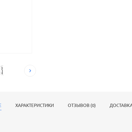
Е
ХАРАКТЕРИСТИКИ
ОТЗЫВОВ (0)
ДОСТАВКА