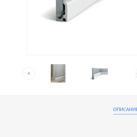
ОПИСАНИ