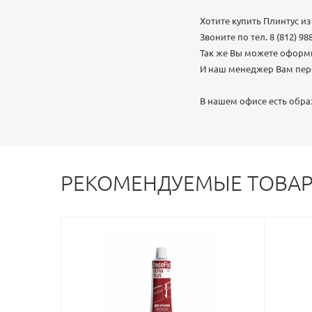
Хотите купить Плинтус 
Звоните по тел.
8 (812) 98
Так же Вы можете оформит
И наш менеджер Вам пере
В нашем офисе есть образ
РЕКОМЕНДУЕМЫЕ ТОВА