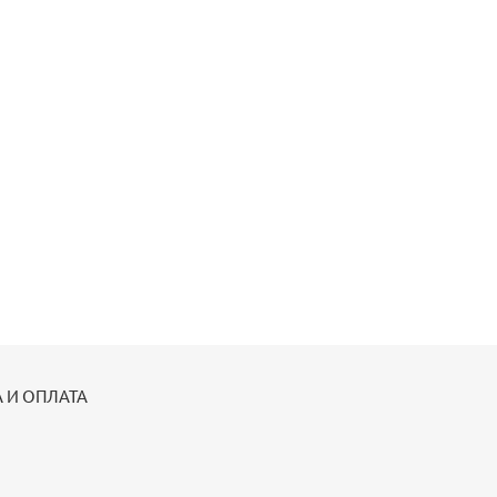
 И ОПЛАТА