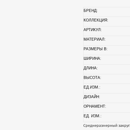
БРЕНД:
КОЛЛЕКЦИЯ:
АРТИКУЛ:
МАТЕРИАЛ:
РАЗМЕРЫ В:
ШИРИНА:
ДЛИНА:
ВЫСОТА:
ЕД.ИЗМ.:
ДИЗАЙН:
ОРНАМЕНТ:
ЕД. ИЗМ.:
Среднеразмерный закруг