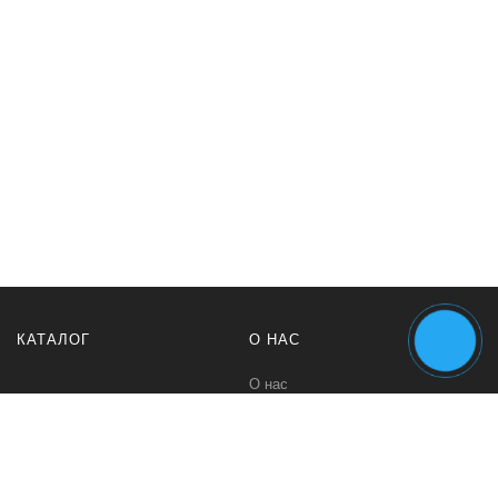
КАТАЛОГ
О НАС
О нас
Политика безопасности
Условия возврата