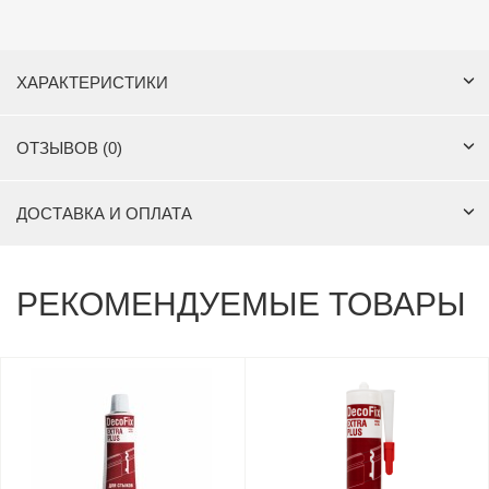
ХАРАКТЕРИСТИКИ
ОТЗЫВОВ (0)
ДОСТАВКА И ОПЛАТА
РЕКОМЕНДУЕМЫЕ ТОВАРЫ