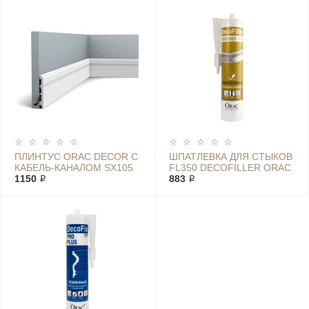
POWER FDP700 ORAC
DECOR
ПЛИНТУС ORAC DECOR С
ШПАТЛЕВКА ДЛЯ СТЫКОВ
КАБЕЛЬ-КАНАЛОМ SX105
FL350 DECOFILLER ORAC
1150 ₽
883 ₽