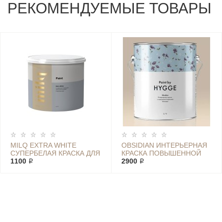
РЕКОМЕНДУЕМЫЕ ТОВАРЫ
MILQ EXTRA WHITE
OBSIDIAN ИНТЕРЬЕРНАЯ
СУПЕРБЕЛАЯ КРАСКА ДЛЯ
КРАСКА ПОВЫШЕННОЙ
ПОТОЛКОВ
1100 ₽
УСТОЙЧИВОСТИ
2900 ₽