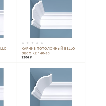
LLO
КАРНИЗ ПОТОЛОЧНЫЙ BELLO
DECO К2 140-60
2206 ₽