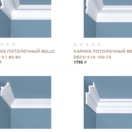
ИЗ ПОТОЛОЧНЫЙ BELLO
КАРНИЗ ПОТОЛОЧНЫЙ BE
 К1 80-80
DECO К10 100-70
₽
1795 ₽