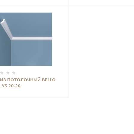
ИЗ ПОТОЛОЧНЫЙ BELLO
 У5 20-20