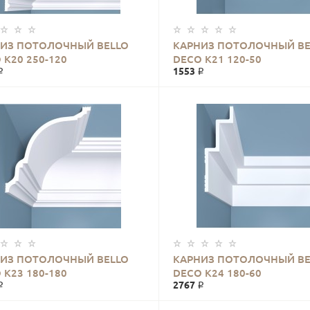
ИЗ ПОТОЛОЧНЫЙ BELLO
КАРНИЗ ПОТОЛОЧНЫЙ BE
 К20 250-120
DECO К21 120-50
₽
1553 ₽
ИЗ ПОТОЛОЧНЫЙ BELLO
КАРНИЗ ПОТОЛОЧНЫЙ BE
 К23 180-180
DECO К24 180-60
₽
2767 ₽