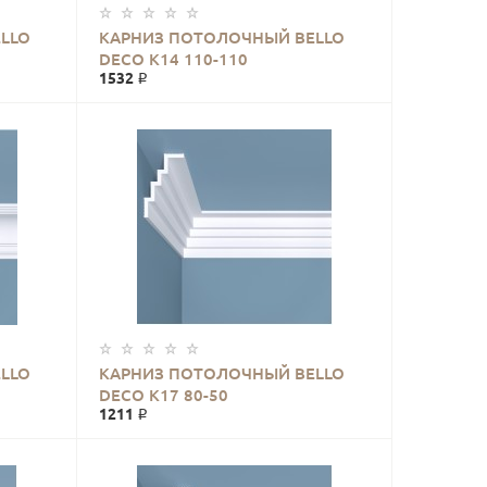
LLO
КАРНИЗ ПОТОЛОЧНЫЙ BELLO
DECO К14 110-110
1532 ₽
LLO
КАРНИЗ ПОТОЛОЧНЫЙ BELLO
DECO К17 80-50
1211 ₽