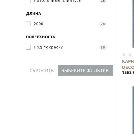
Потолочные плинтусы
28
ДЛИНА
2000
28
ПОВЕРХНОСТЬ
Под покраску
28
КАРН
DECO
СБРОСИТЬ
ВЫБЕРИТЕ ФИЛЬТРЫ
1552 