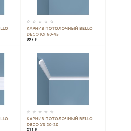
LLO
КАРНИЗ ПОТОЛОЧНЫЙ BELLO
DECO К9 60-45
897 ₽
LLO
КАРНИЗ ПОТОЛОЧНЫЙ BELLO
DECO У3 20-20
211 ₽