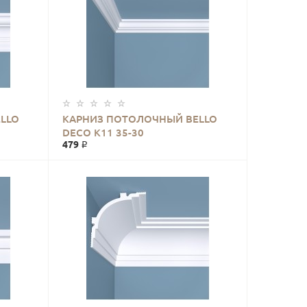
LLO
КАРНИЗ ПОТОЛОЧНЫЙ BELLO
DECO К11 35-30
479 ₽