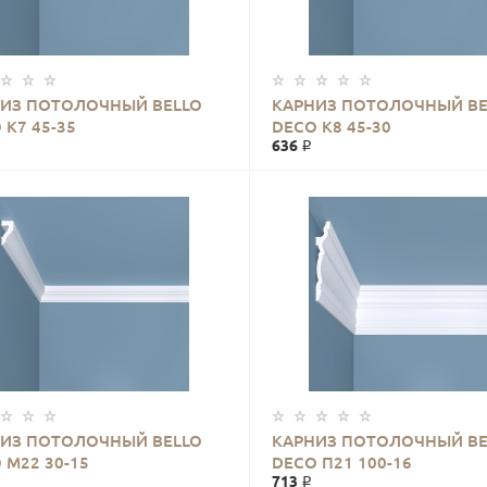
ИЗ ПОТОЛОЧНЫЙ BELLO
КАРНИЗ ПОТОЛОЧНЫЙ BE
 К7 45-35
DECO К8 45-30
636 ₽
ИЗ ПОТОЛОЧНЫЙ BELLO
КАРНИЗ ПОТОЛОЧНЫЙ BE
 М22 30-15
DECO П21 100-16
713 ₽