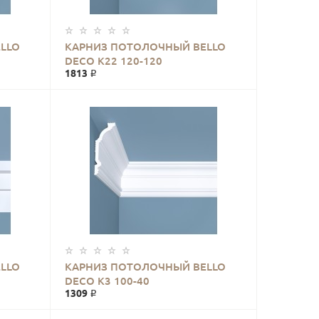
LLO
КАРНИЗ ПОТОЛОЧНЫЙ BELLO
DECO К22 120-120
1813 ₽
LLO
КАРНИЗ ПОТОЛОЧНЫЙ BELLO
DECO К3 100-40
1309 ₽