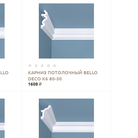
LLO
КАРНИЗ ПОТОЛОЧНЫЙ BELLO
DECO К6 80-30
1608 ₽