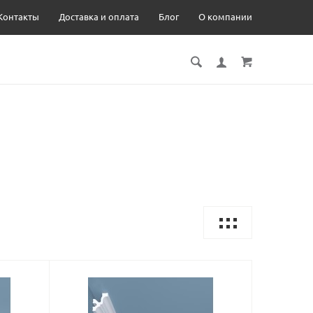
Контакты
Доставка и оплата
Блог
О компании