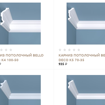
ИЗ ПОТОЛОЧНЫЙ BELLO
КАРНИЗ ПОТОЛОЧНЫЙ BE
 К4 100-50
DECO К5 70-35
₽
935 ₽