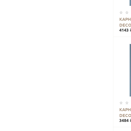
КАРН
DECO
4143 
КАРН
DECO
3484 