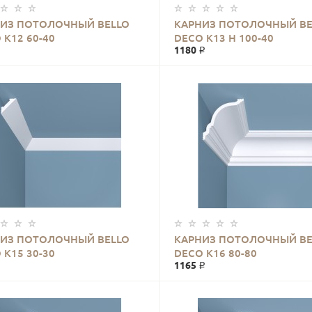
ИЗ ПОТОЛОЧНЫЙ BELLO
КАРНИЗ ПОТОЛОЧНЫЙ BE
 К12 60-40
DECO К13 Н 100-40
1180 ₽
ИЗ ПОТОЛОЧНЫЙ BELLO
КАРНИЗ ПОТОЛОЧНЫЙ BE
 К15 30-30
DECO К16 80-80
1165 ₽