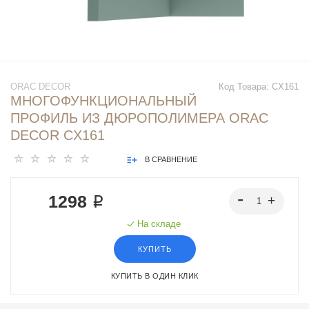
ORAC DECOR
Код Товара:
CX161
МНОГОФУНКЦИОНАЛЬНЫЙ
ПРОФИЛЬ ИЗ ДЮРОПОЛИМЕРА ORAC
DECOR CX161
В СРАВНЕНИЕ
1298 ₽
На складе
КУПИТЬ
КУПИТЬ В ОДИН КЛИК