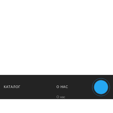
КАТАЛОГ
О НАС
О нас
Политика безопасности