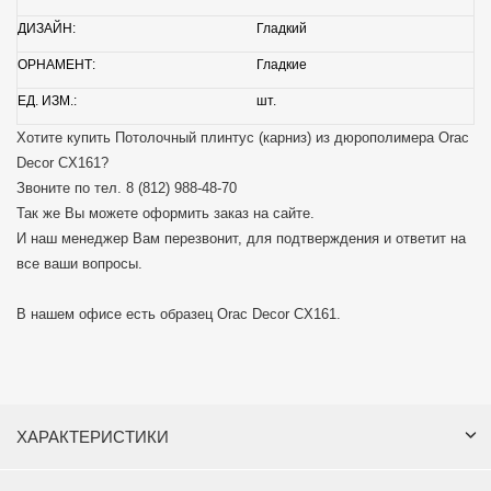
ДИЗАЙН:
Гладкий
ОРНАМЕНТ:
Гладкие
ЕД. ИЗМ.:
шт.
Хотите купить Потолочный плинтус (карниз) из дюрополимера Orac
Decor CX161?
Звоните по тел.
8 (812) 988-48-70
Так же Вы можете оформить заказ на сайте.
И наш менеджер Вам перезвонит, для подтверждения и ответит на
все ваши вопросы.
В нашем офисе есть образец Orac Decor CX161.
ХАРАКТЕРИСТИКИ