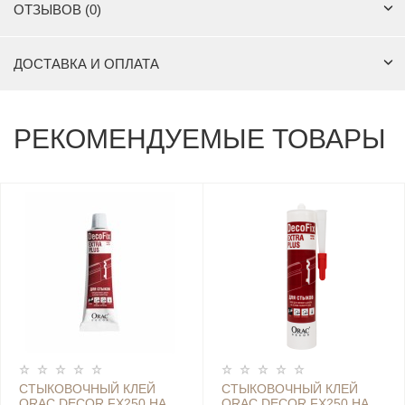
ОТЗЫВОВ (0)
ДОСТАВКА И ОПЛАТА
РЕКОМЕНДУЕМЫЕ ТОВАРЫ
CТЫКОВОЧНЫЙ КЛЕЙ
СТЫКОВОЧНЫЙ КЛЕЙ
ORAC DECOR FX250 НА
ORAC DECOR FX250 НА